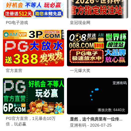
动画片 · HD
动画片 · HD
机动战士高达 闪光的哈萨维
宇宙护卫队：百变流星
HD
HD
喀耳刻的魔女
动画片 · HD
动画片 · HD
时间之子
击浪青春
HD
HD
动画片 · HD
动画片 · HD
玩具总动员5
传奇小队
TC
HD
动画片 · TC
动画片 · HD
银河特急 剧场加长版
名侦探柯南：独眼的残像
HD
国语
动画片 · HD
动画片 · 国语