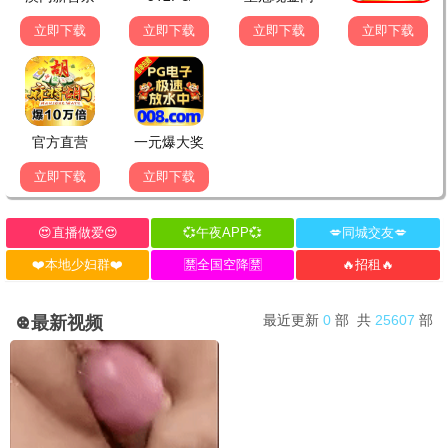
短剧
📱 精彩短剧
重生嫁世子，夫君别死
我在湘潭当厨神
完结
完结
短剧 · 完结
短剧 · 完结
离婚那天我赢了
夫人又把先生哄成翘嘴了
完结
完结
短剧 · 完结
短剧 · 完结
别惹她，她哥是个狠角色
求婚当天我换了新娘
完结
完结
短剧 · 完结
短剧 · 完结
雪月满天星：我的老板竟是
别惹这个外卖员，他活了一
完结
完结
前女友妹妹
万年还在跑单
短剧 · 完结
短剧 · 完结