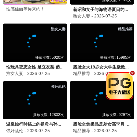
剧迷小刘
剧
2026-06-22 13:15
同求！我也在追，太好看了！
动
动漫爱好者
「🎨 动漫区太赞了」
2026-06-21 20:45
《瑞克和莫蒂》和《无上神帝》都在追，这个网站动漫
资源很全，而且都是高清的，爱了爱了！希望多更新一
些经典番剧。
💬 回复
二次元君
二
2026-06-21 22:30
强烈推荐《大道独行之蝶龙变》，也很好看！
漫迷小陈
漫
2026-06-22 08:00
确实，喝茶影院的动漫区是我见过最全的！
综
综艺迷妹
「🌟 综艺更新好快」
2026-06-22 09:10