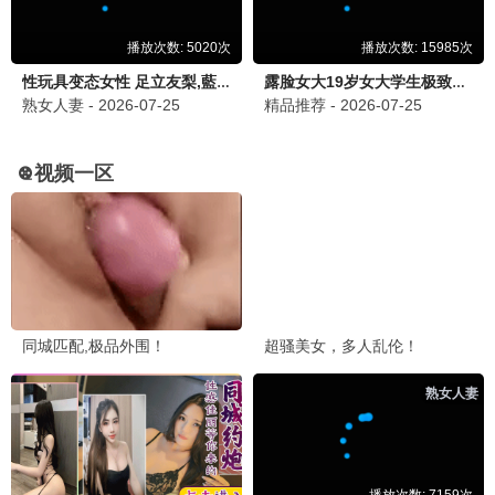
站长
站
2026-06-22 15:10
感谢支持！我们会持续更新更多好资源，祝您观影愉
快！
路人甲
路
2026-06-22 16:05
确实不错，我已经收藏了！界面也很清爽。
追
追剧达人
「📺 求更新《行医道》」
2026-06-22 11:20
最近在追《行医道》，更新有点慢啊，希望能加快更新
速度，等不及想看下一集了！这部剧真的很好看。
💬 回复
小编
小
2026-06-22 12:00
收到！我们会尽快更新，请耐心等待哦~ 感谢你的支
持！