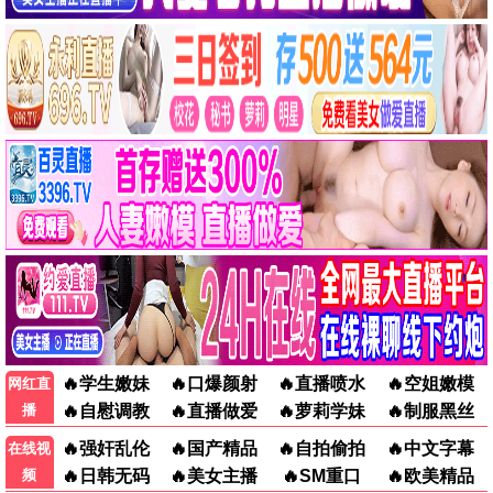
你的血肉：爱你的三种方式
异姝
HD
HD
电影 · HD
电影 · HD
团战之夜
死亡时刻
HD
HD
电影 · HD
电影 · HD
电视剧
📺 热播剧集
行医道
一念初见锦衣谣
第7集
第10集
电视剧 · 第7集
电视剧 · 第10集
妻本善良
炽夏
第14集
第13集
电视剧 · 第14集
电视剧 · 第13集